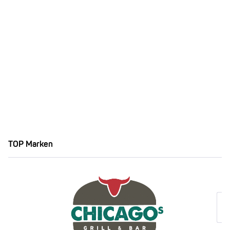
TOP Marken