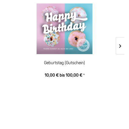
Geburtstag (Gutschein)
10,00 € bis 100,00 € *