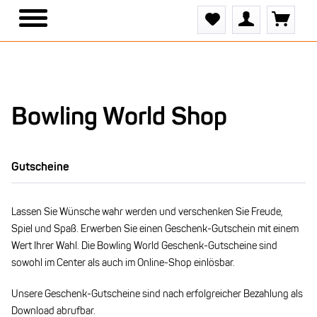
Bowling World Shop
Gutscheine
Lassen Sie Wünsche wahr werden und verschenken Sie Freude,
Spiel und Spaß. Erwerben Sie einen Geschenk-Gutschein mit einem
Wert Ihrer Wahl. Die Bowling World Geschenk-Gutscheine sind
sowohl im Center als auch im Online-Shop einlösbar.
Unsere Geschenk-Gutscheine sind nach erfolgreicher Bezahlung als
Download abrufbar.